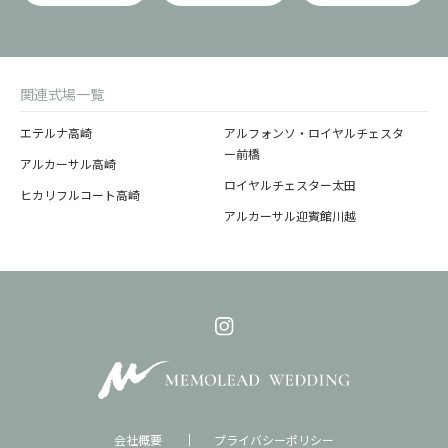
関連式場一覧
エテルナ高崎
アルフォンソ・ロイヤルチェスタ
ー前橋
アルカーサル高崎
ロイヤルチェスター太田
ヒカリフルコート高崎
アルカーサル迎賓館川越
会社概要
プライバシーポリシー