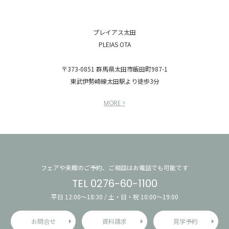
プレイアス太田
PLEIAS OTA
〒373-0851 群馬県太田市飯田町987-1
東武伊勢崎線太田駅より徒歩3分
MORE >
フェアや来館のご予約、ご相談はお電話でも可能です
TEL 0276-60-1100
平日 12:00〜18:30 / 土・日・祝 10:00〜19:00
お問合せ
資料請求
見学予約