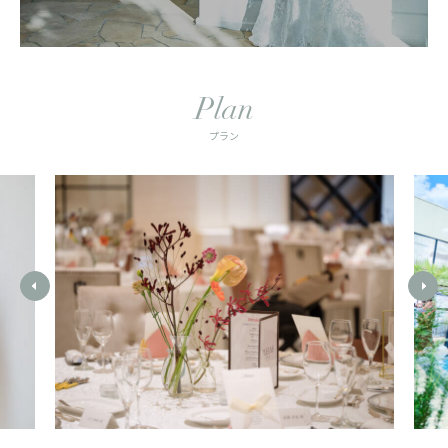
Plan
プラン