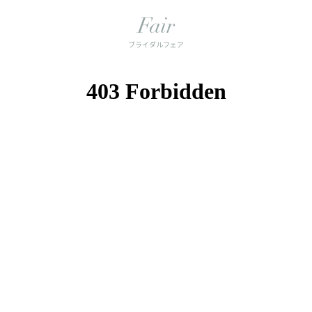
Fair
ブライダルフェア