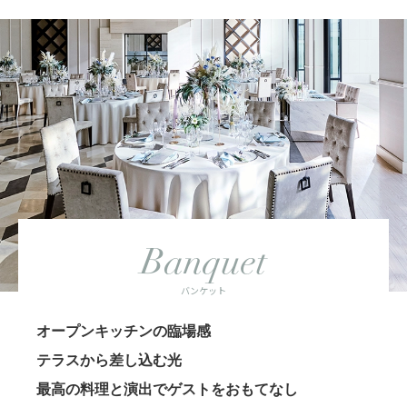
Banquet
バンケット
オープンキッチンの臨場感
テラスから差し込む光
最高の料理と演出でゲストをおもてなし