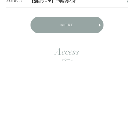
【韓国フェア】ご予約受付中
2026.03.27
MORE
Access
アクセス