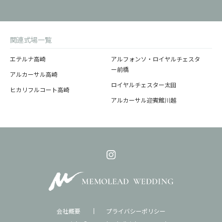
関連式場一覧
エテルナ高崎
アルフォンソ・ロイヤルチェスタ
ー前橋
アルカーサル高崎
ロイヤルチェスター太田
ヒカリフルコート高崎
アルカーサル迎賓館川越
会社概要
プライバシーポリシー