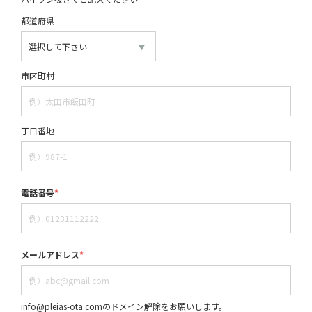
都道府県
市区町村
丁目番地
電話番号
*
メールアドレス
*
info@pleias-ota.comのドメイン解除をお願いします。