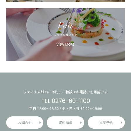
Fair
ブライダルフェア
VIEW MORE
フェアや来館のご予約、ご相談はお電話でも可能です
TEL 0276-60-1100
平日 12:00〜18:30 / 土・日・祝 10:00〜19:00
お問合せ
資料請求
見学予約