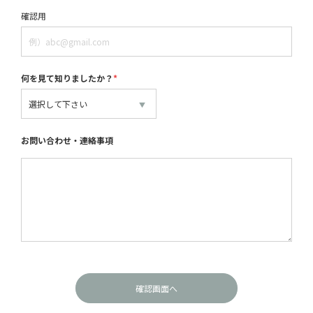
確認用
何を見て知りましたか？
*
お問い合わせ・連絡事項