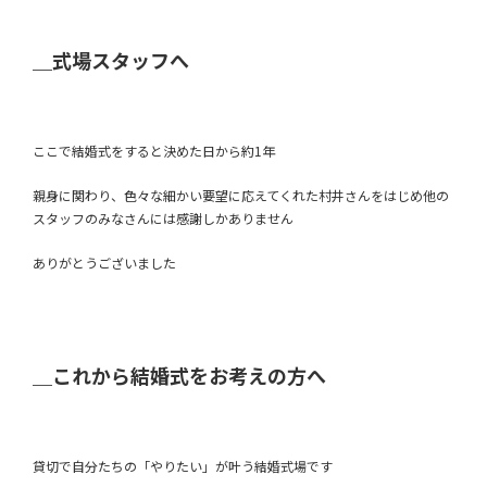
＿式場スタッフへ
ここで結婚式をすると決めた日から約1年
親身に関わり、色々な細かい要望に応えてくれた村井さんをはじめ
他の
スタッフのみなさんには感謝しかありません
ありがとうございました
＿これから結婚式をお考えの方へ
貸切で自分たちの「やりたい」が
叶う結婚式場です