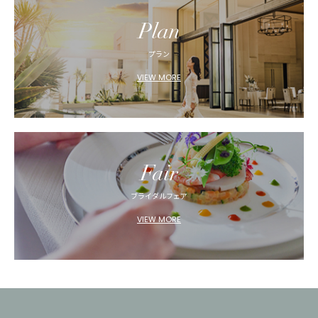
Plan
プラン
VIEW MORE
Fair
ブライダルフェア
VIEW MORE