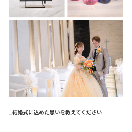
_結婚式に込めた思いを教えてください